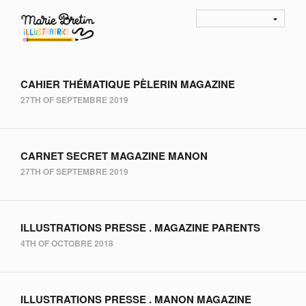
CAHIER THÉMATIQUE PÈLERIN MAGAZINE
27TH OF SEPTEMBRE 2019
CARNET SECRET MAGAZINE MANON
27TH OF SEPTEMBRE 2019
ILLUSTRATIONS PRESSE . MAGAZINE PARENTS
4TH OF OCTOBRE 2018
ILLUSTRATIONS PRESSE . MANON MAGAZINE