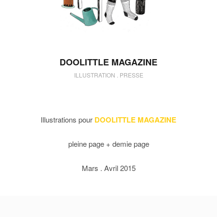
DOOLITTLE MAGAZINE
ILLUSTRATION . PRESSE
Illustrations pour
DOOLITTLE MAGAZINE
pleine page + demie page
Mars . Avril 2015