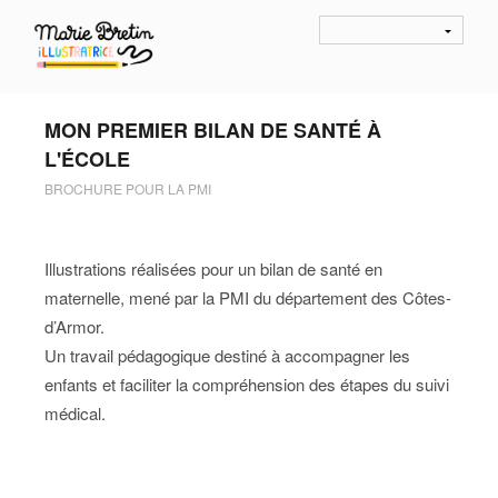
MON PREMIER BILAN DE SANTÉ À
L'ÉCOLE
BROCHURE POUR LA PMI
Illustrations réalisées pour un bilan de santé en
maternelle, mené par la PMI du département des Côtes-
d’Armor.
Un travail pédagogique destiné à accompagner les
enfants et faciliter la compréhension des étapes du suivi
médical.